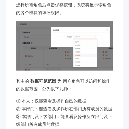
选择所需角色后点击保存按钮，系统将显示该角色
的各个模块的详细权限。
其中的
数据可见范围
为 用户角色可以访问和操作
的数据范围，分为以下几种：
① 本人：仅能查看及操作自己的数据
② 本部门：能查看及操作所在部门所有成员的数据
③ 本部门及下级部门：能查看及操作所在部门及下
级部门所有成员的数据