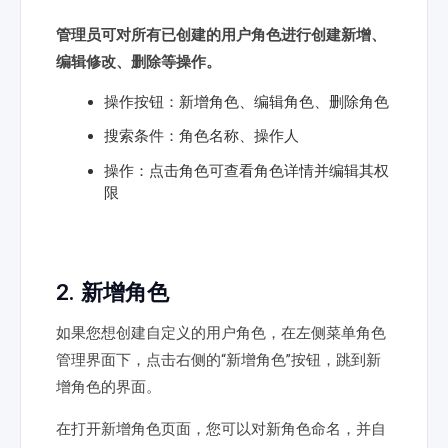
管理员可对所有已创建的用户角色进行创建新增、
编辑修改、删除等操作。
操作按钮：新增角色、编辑角色、删除角色
搜索条件：角色名称、操作人
操作：点击角色可查看角色详情并编辑其权
限
2. 新增角色
如果您想创建自定义的用户角色，在左侧菜单角色
管理界面下，点击右侧的“新增角色”按钮，跳到新
增角色的界面。
在打开新增角色页面，您可以对新角色命名，并自