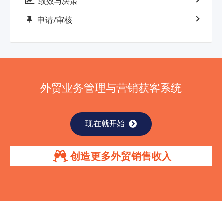
绩效与决策
申请/审核
外贸业务管理与营销获客系统
现在就开始
创造更多外贸销售收入