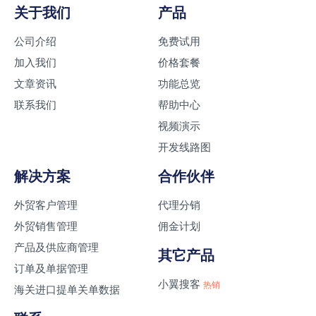
关于我们
产品
公司介绍
免费试用
加入我们
价格套餐
文章资讯
功能总览
联系我们
帮助中心
视频演示
开发线路图
解决方案
合作伙伴
外贸客户管理
代理分销
外贸销售管理
佣金计划
产品及供应商管理
其它产品
订单及单据管理
小翼搜客
热销
海关进口提单关单数据