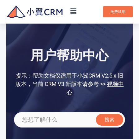
免费试用
用户帮助中心
提示：帮助文档仅适用于小翼CRM V2.5.x 旧
版本，当前 CRM V3 新版本请参考 >>
视频中
心