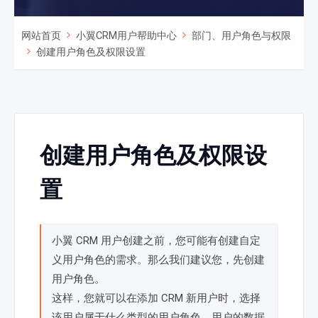
网站首页
小翼CRM用户帮助中心
部门、用户角色与权限
创建用户角色及权限设置
创建用户角色及权限设
置
小翼 CRM 用户创建之前，您可能有创建自定
义用户角色的需求。那么我们建议您，先创建
用户角色。
这样，您就可以在添加 CRM 新用户时，选择
该用户属于什么类型的用户角色。用户的数据