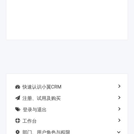
快速认识小翼CRM
注册、试用及购买
登录与退出
工作台
部门、用户角色与权限