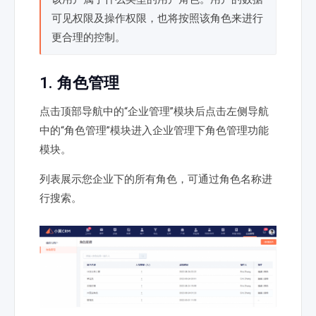
可见权限及操作权限，也将按照该角色来进行
更合理的控制。
1. 角色管理
点击顶部导航中的“企业管理”模块后点击左侧导航
中的“角色管理”模块进入企业管理下角色管理功能
模块。
列表展示您企业下的所有角色，可通过角色名称进
行搜索。