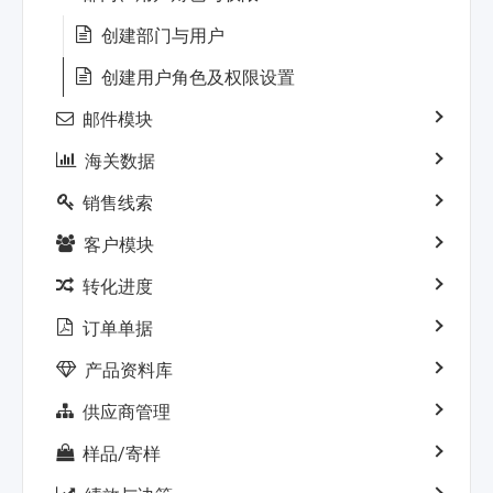
创建部门与用户
创建用户角色及权限设置
邮件模块
海关数据
销售线索
客户模块
转化进度
订单单据
产品资料库
供应商管理
样品/寄样