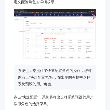
定义配置角色的详细权限。
系统也为您提供了快速配置角色的操作，您可
以点击“快速配置”按钮，在出现的弹框中选择
系统预设的用户角色。
点击“快速配置”，系统将弹出选择系统预设的用户
常用角色的选择菜单。