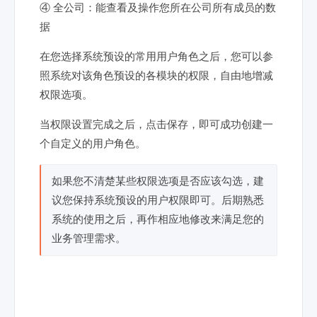
④ 全公司：能查看及操作您所在公司所有成员的数
据
在您选择系统预设的常用用户角色之后，您可以参
照系统对该角色预设的各模块的权限，自由地增减
权限选项。
当权限设置完成之后，点击保存，即可成功创建一
个自定义的用户角色。
如果您不清楚某些权限选项是否应该勾选，建
议您保持系统预设的用户权限即可。后期熟悉
系统的使用之后，再作相应地修改来满足您的
业务管理需求。