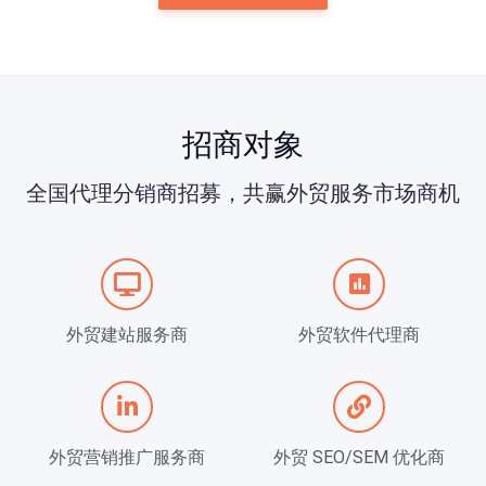
招商对象
全国代理分销商招募，共赢外贸服务市场商机
外贸建站服务商
外贸软件代理商
外贸营销推广服务商
外贸 SEO/SEM 优化商