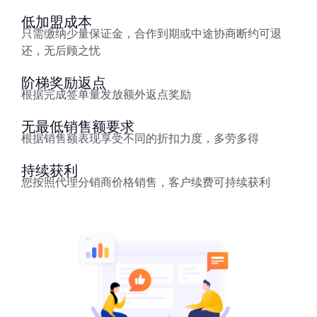
低加盟成本
只需缴纳少量保证金，合作到期或中途协商断约可退
还，无后顾之忧
阶梯奖励返点
根据完成签单量发放额外返点奖励
无最低销售额要求
根据销售额表现享受不同的折扣力度，多劳多得
持续获利
您按照代理分销商价格销售，客户续费可持续获利