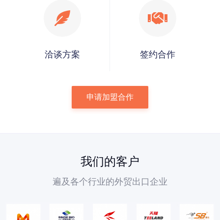
洽谈方案
签约合作
申请加盟合作
我们的客户
遍及各个行业的外贸出口企业