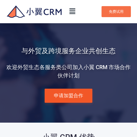
免费试用
与外贸及跨境服务企业共创生态
欢迎外贸生态各服务类公司加入小翼 CRM 市场合作
伙伴计划
申请加盟合作