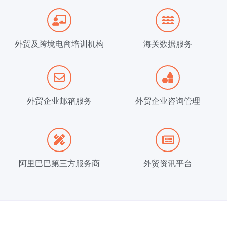
外贸及跨境电商培训机构
海关数据服务
外贸企业邮箱服务
外贸企业咨询管理
阿里巴巴第三方服务商
外贸资讯平台