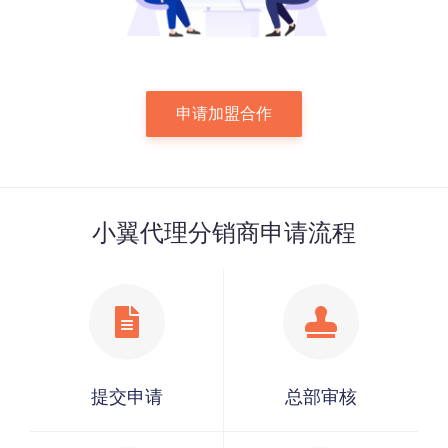
申请加盟合作
小翼代理分销商申请流程
提交申请
总部审核