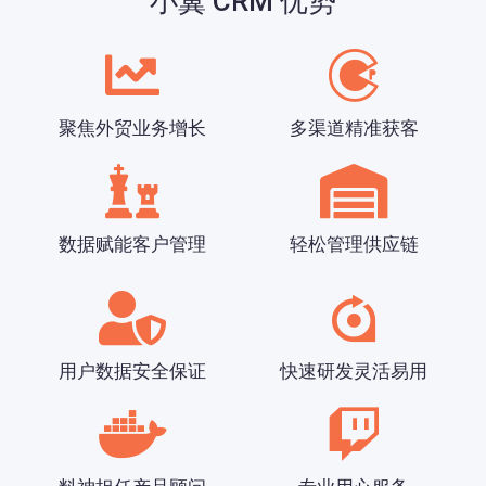
小翼 CRM 优势
聚焦外贸业务增长
多渠道精准获客
数据赋能客户管理
轻松管理供应链
用户数据安全保证
快速研发灵活易用