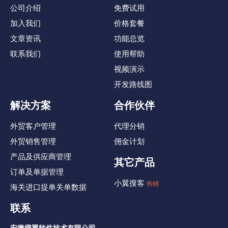
公司介绍
免费试用
加入我们
价格套餐
文章资讯
功能总览
联系我们
使用帮助
视频演示
开发路线图
解决方案
合作伙伴
外贸客户管理
代理分销
外贸销售管理
佣金计划
产品及供应商管理
其它产品
订单及单据管理
小翼搜客
热销
海关进口提单关单数据
联系
安徽橙翼软件技术有限公司