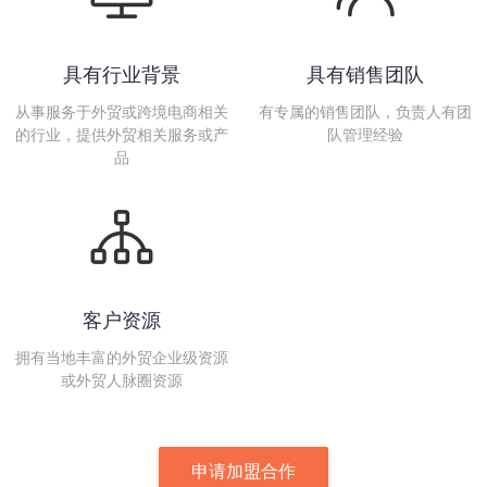
具有行业背景
具有销售团队
从事服务于外贸或跨境电商相关
有专属的销售团队，负责人有团
的行业，提供外贸相关服务或产
队管理经验
品
客户资源
拥有当地丰富的外贸企业级资源
或外贸人脉圈资源
申请加盟合作