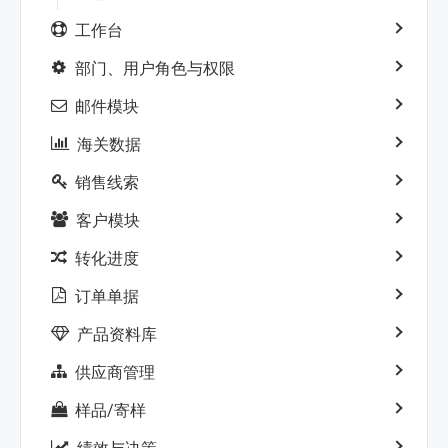
工作台
部门、用户角色与权限
邮件模块
海关数据
销售线索
客户模块
转化进度
订单单据
产品资料库
供应商管理
样品/寄样