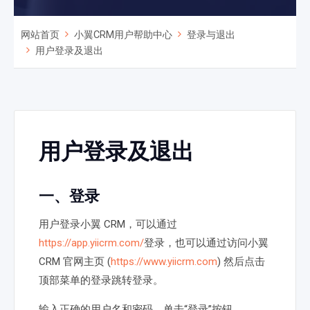
网站首页
小翼CRM用户帮助中心
登录与退出
用户登录及退出
用户登录及退出
一、登录
用户登录小翼 CRM，可以通过
https://app.yiicrm.com/
登录，也可以通过访问小翼
CRM 官网主页 (
https://www.yiicrm.com
) 然后点击
顶部菜单的登录跳转登录。
输入正确的用户名和密码，单击“登录”按钮。