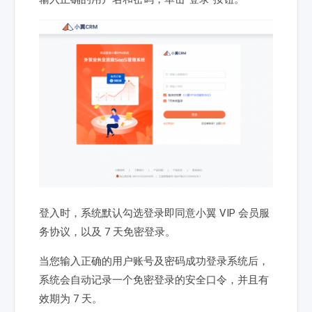
登入时，系统默认勾选登录即同意小翼 VIP 会员服
务协议，以及 7 天免密登录。
当您输入正确的用户账号及密码成功登录系统后，
系统会自动记录一个免密登录的安全口令，并且有
效期为 7 天。