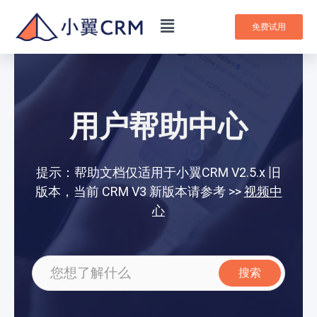
免费试用
用户帮助中心
提示：帮助文档仅适用于小翼CRM V2.5.x 旧
版本，当前 CRM V3 新版本请参考 >>
视频中
心