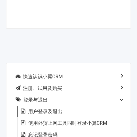
快速认识小翼CRM
注册、试用及购买
登录与退出
用户登录及退出
使用外贸上网工具同时登录小翼CRM
忘记登录密码