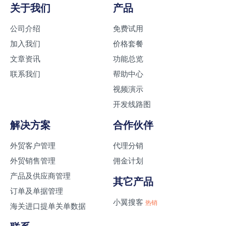
关于我们
产品
公司介绍
免费试用
加入我们
价格套餐
文章资讯
功能总览
联系我们
帮助中心
视频演示
开发线路图
解决方案
合作伙伴
外贸客户管理
代理分销
外贸销售管理
佣金计划
产品及供应商管理
其它产品
订单及单据管理
小翼搜客
热销
海关进口提单关单数据