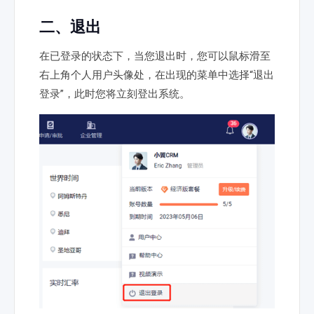
二、退出
在已登录的状态下，当您退出时，您可以鼠标滑至
右上角个人用户头像处，在出现的菜单中选择“退出
登录”，此时您将立刻登出系统。