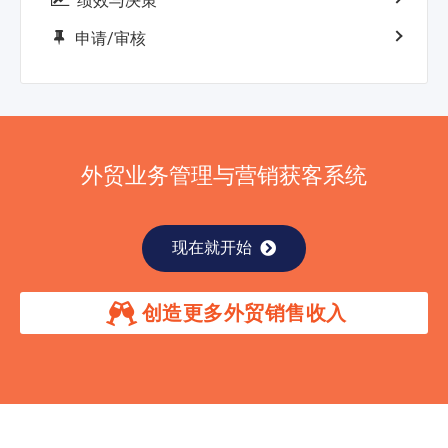
绩效与决策
申请/审核
外贸业务管理与营销获客系统
现在就开始
创造更多外贸销售收入